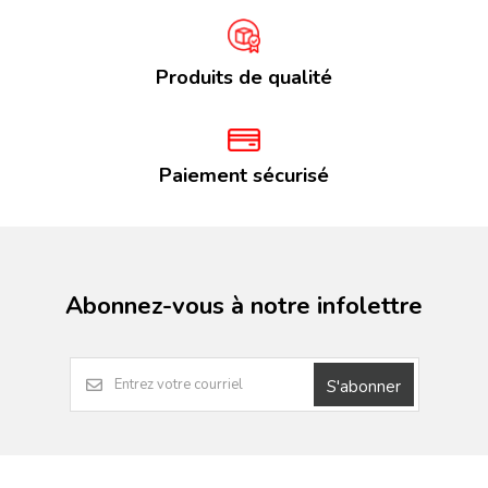
Produits de qualité
Paiement sécurisé
Abonnez-vous à notre infolettre
S'abonner