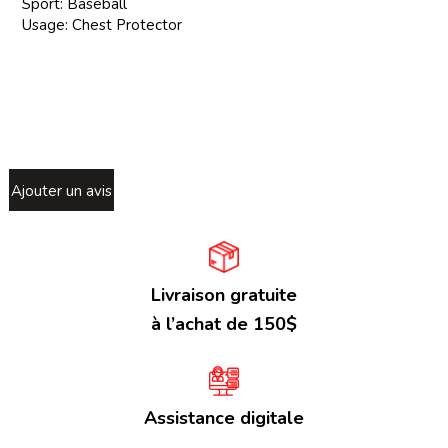
Sport: Baseball
Usage: Chest Protector
Ajouter un avis
Livraison gratuite
à l’achat de 150$
Assistance digitale