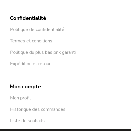
Confidentialité
Politique de confidentialité
Termes et conditions
Politique du plus bas prix garanti
Expédition et retour
Mon compte
Mon profil
Historique des commandes
Liste de souhaits