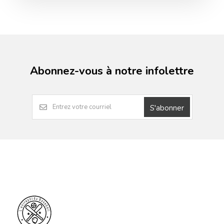
Abonnez-vous à notre infolettre
S'abonner