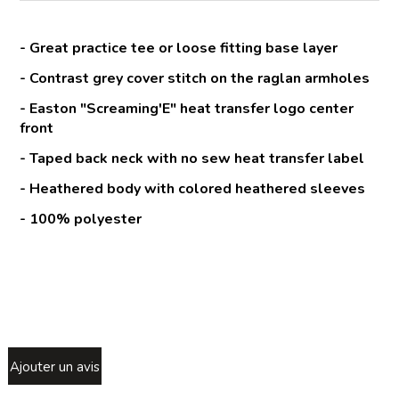
- Great practice tee or loose fitting base layer
- Contrast grey cover stitch on the raglan armholes
- Easton "Screaming'E" heat transfer logo center
front
- Taped back neck with no sew heat transfer label
- Heathered body with colored heathered sleeves
- 100% polyester
Ajouter un avis