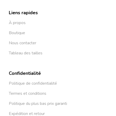
Liens rapides
À propos
Boutique
Nous contacter
Tableau des tailles
Confidentialité
Politique de confidentialité
Termes et conditions
Politique du plus bas prix garanti
Expédition et retour