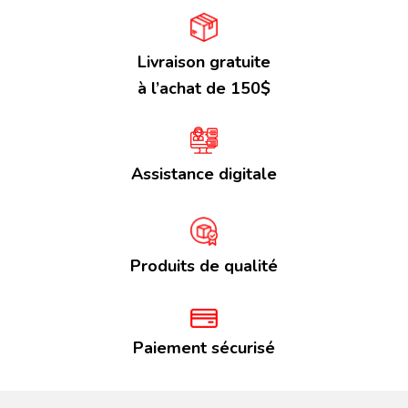
Livraison gratuite
à l’achat de 150$
Assistance digitale
Produits de qualité
Paiement sécurisé