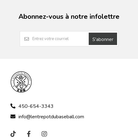
Abonnez-vous à notre infolettre
S'abonner
450-654-3343
info@lentrepotdubaseball.com