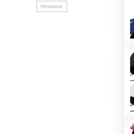
Réinitialiser