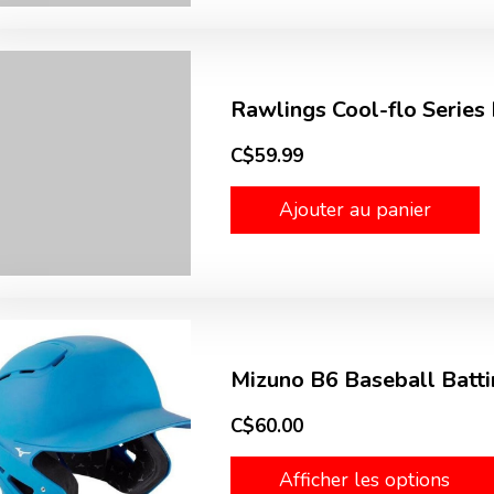
Rawlings Cool-flo Series
C$59.99
Ajouter au panier
Mizuno B6 Baseball Batti
C$60.00
Afficher les options