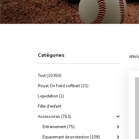
Catégories
Affic
Tout (10350)
Royal On Field softball (21)
Liquidation (1)
Fête d'enfant
Accessoires (763)
Entrainement (75)
Équipement de protection (108)