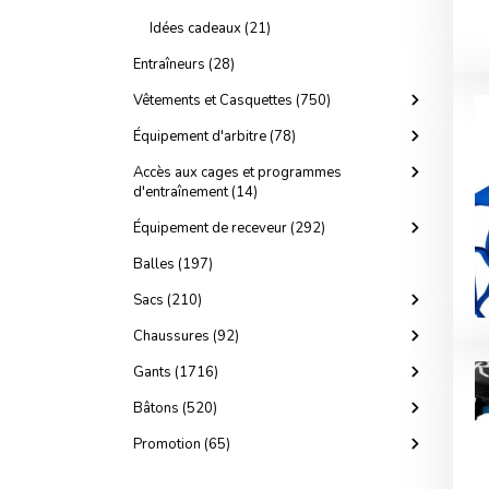
Idées cadeaux (21)
Entraîneurs (28)
Vêtements et Casquettes (750)
Équipement d'arbitre (78)
Accès aux cages et programmes
d'entraînement (14)
Équipement de receveur (292)
Balles (197)
Sacs (210)
Chaussures (92)
Gants (1716)
Bâtons (520)
Promotion (65)