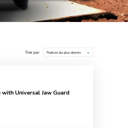
Trier par:
Produits les plus récents
 with Universal Jaw Guard