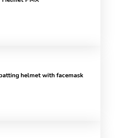
batting helmet with facemask