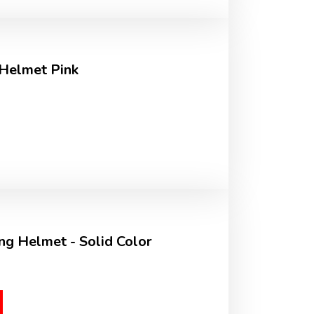
 Helmet Pink
ng Helmet - Solid Color