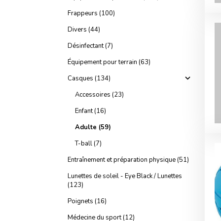
Frappeurs (100)
Divers (44)
Désinfectant (7)
Équipement pour terrain (63)
Casques (134)
Accessoires (23)
Enfant (16)
Adulte (59)
T-ball (7)
Entraînement et préparation physique (51)
Lunettes de soleil - Eye Black / Lunettes
(123)
Poignets (16)
Médecine du sport (12)