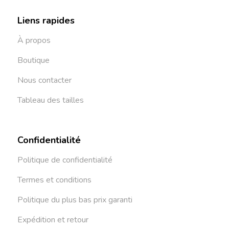
Liens rapides
À propos
Boutique
Nous contacter
Tableau des tailles
Confidentialité
Politique de confidentialité
Termes et conditions
Politique du plus bas prix garanti
Expédition et retour