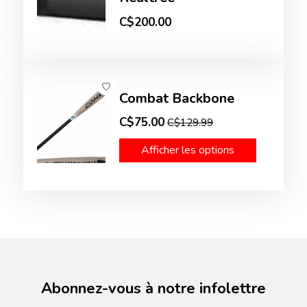
C$200.00
Combat Backbone
C$75.00
C$129.99
Afficher les options
Abonnez-vous à notre infolettre