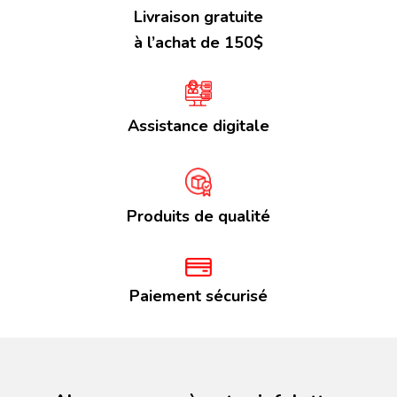
Livraison gratuite
à l’achat de 150$
Assistance digitale
Produits de qualité
Paiement sécurisé