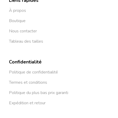
Liens rapides
À propos
Boutique
Nous contacter
Tableau des tailles
Confidentialité
Politique de confidentialité
Termes et conditions
Politique du plus bas prix garanti
Expédition et retour