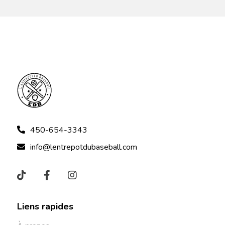
450-654-3343
info@lentrepotdubaseball.com
Liens rapides