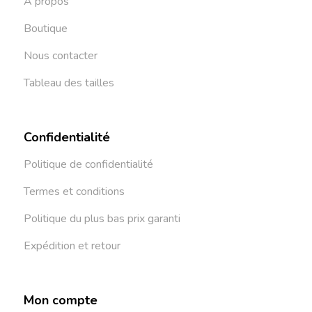
À propos
Boutique
Nous contacter
Tableau des tailles
Confidentialité
Politique de confidentialité
Termes et conditions
Politique du plus bas prix garanti
Expédition et retour
Mon compte