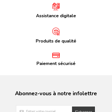
Assistance digitale
Produits de qualité
Paiement sécurisé
Abonnez-vous à notre infolettre