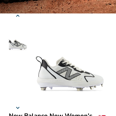
New Balance New Women's