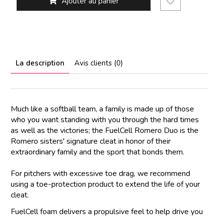
Ajouter au panier
La description
Avis clients (0)
Much like a softball team, a family is made up of those
who you want standing with you through the hard times
as well as the victories; the FuelCell Romero Duo is the
Romero sisters' signature cleat in honor of their
extraordinary family and the sport that bonds them.
For pitchers with excessive toe drag, we recommend
using a toe-protection product to extend the life of your
cleat.
FuelCell foam delivers a propulsive feel to help drive you