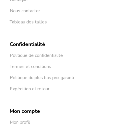
Nous contacter
Tableau des tailles
Confidentialité
Politique de confidentialité
Termes et conditions
Politique du plus bas prix garanti
Expédition et retour
Mon compte
Mon profil