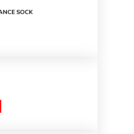
ANCE SOCK