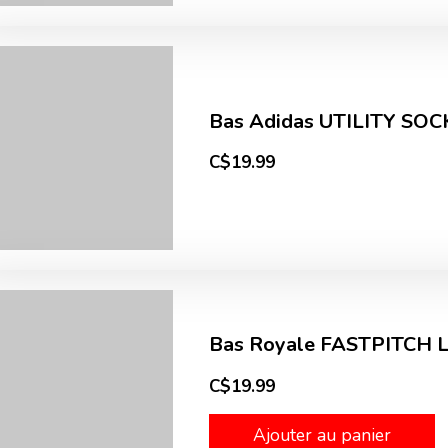
Bas Adidas UTILITY SOC
C$19.99
Bas Royale FASTPITCH L
C$19.99
Ajouter au panier