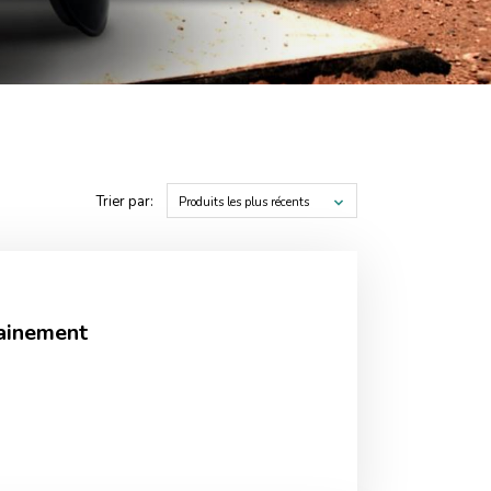
Trier par:
Produits les plus récents
rainement