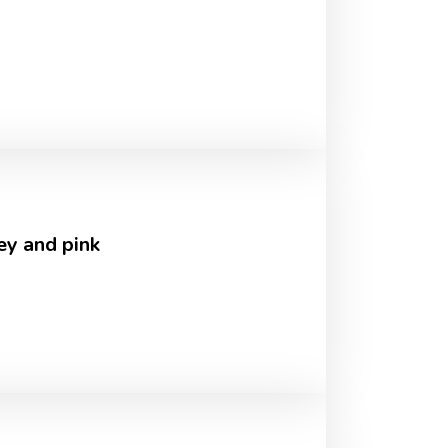
ey and pink