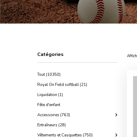
Catégories
Affic
Tout (10350)
Royal On Field softball (21)
Liquidation (1)
Fête d'enfant
Accessoires (763)
Entraîneurs (28)
Vêtements et Casquettes (750)