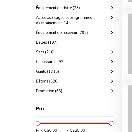
Équipement d'arbitre (78)
Accès aux cages et programmes
d'entraînement (14)
Équipement de receveur (292)
Balles (197)
Sacs (210)
Chaussures (92)
Gants (1716)
Bâtons (520)
Promotion (65)
Prix
-
Prix