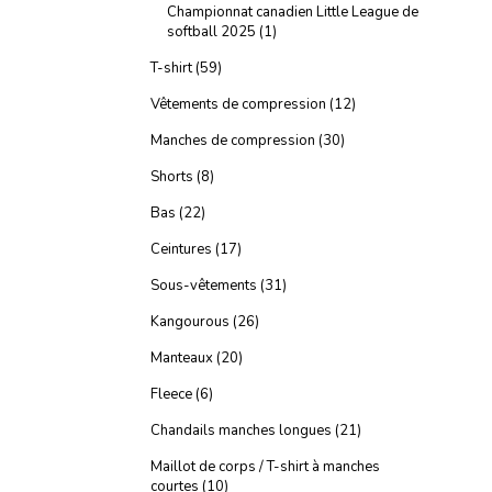
Championnat canadien Little League de
softball 2025 (1)
T-shirt (59)
Vêtements de compression (12)
Manches de compression (30)
Shorts (8)
Bas (22)
Ceintures (17)
Sous-vêtements (31)
Kangourous (26)
Manteaux (20)
Fleece (6)
Chandails manches longues (21)
Maillot de corps / T-shirt à manches
courtes (10)