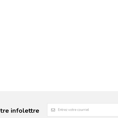
re infolettre