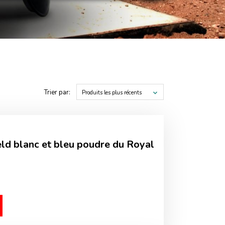
Trier par:
Produits les plus récents
ld blanc et bleu poudre du Royal