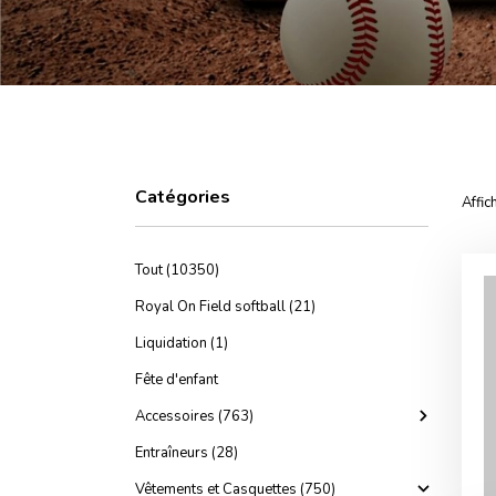
Catégories
Affic
Tout (10350)
Royal On Field softball (21)
Liquidation (1)
Fête d'enfant
Accessoires (763)
Entraîneurs (28)
Vêtements et Casquettes (750)