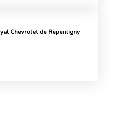
oyal Chevrolet de Repentigny