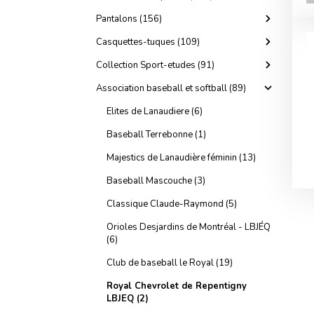
Pantalons (156)
Casquettes-tuques (109)
Collection Sport-etudes (91)
Association baseball et softball (89)
Elites de Lanaudiere (6)
Baseball Terrebonne (1)
Majestics de Lanaudière féminin (13)
Baseball Mascouche (3)
Classique Claude-Raymond (5)
Orioles Desjardins de Montréal - LBJÉQ
(6)
Club de baseball le Royal (19)
Royal Chevrolet de Repentigny
LBJEQ (2)