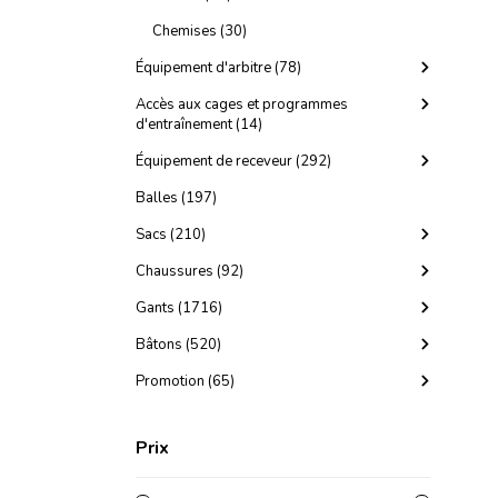
Chemises (30)
Équipement d'arbitre (78)
Accès aux cages et programmes
d'entraînement (14)
Équipement de receveur (292)
Balles (197)
Sacs (210)
Chaussures (92)
Gants (1716)
Bâtons (520)
Promotion (65)
Prix