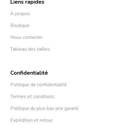
Liens rapides
À propos
Boutique
Nous contacter
Tableau des tailles
Confidentialité
Politique de confidentialité
Termes et conditions
Politique du plus bas prix garanti
Expédition et retour