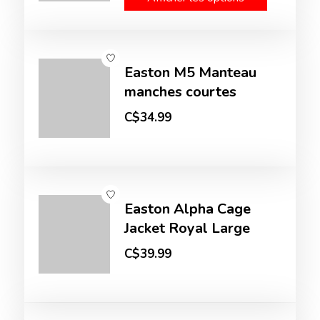
Easton M5 Manteau
manches courtes
C$34.99
Easton Alpha Cage
Jacket Royal Large
C$39.99