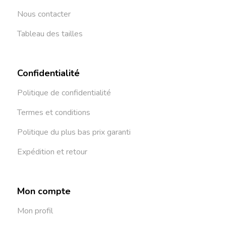
Nous contacter
Tableau des tailles
Confidentialité
Politique de confidentialité
Termes et conditions
Politique du plus bas prix garanti
Expédition et retour
Mon compte
Mon profil