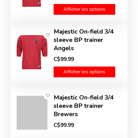
Afficher les options
Majestic On-field 3/4
sleeve BP trainer
Angels
C$99.99
Afficher les options
Majestic On-field 3/4
sleeve BP trainer
Brewers
C$99.99