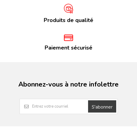
Produits de qualité
Paiement sécurisé
Abonnez-vous à notre infolettre
S'abonner