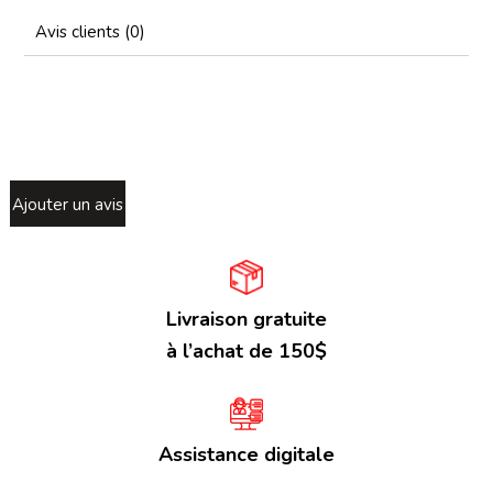
Avis clients (0)
Ajouter un avis
Livraison gratuite
à l’achat de 150$
Assistance digitale