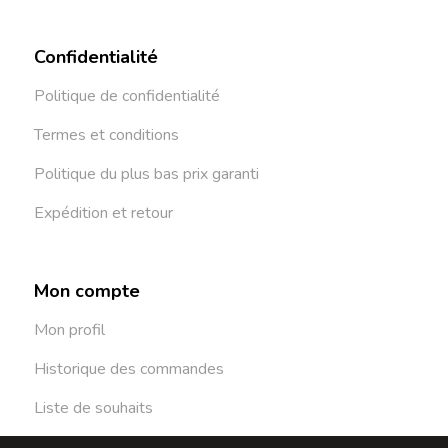
Confidentialité
Politique de confidentialité
Termes et conditions
Politique du plus bas prix garanti
Expédition et retour
Mon compte
Mon profil
Historique des commandes
Liste de souhaits