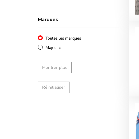
Marques
Toutes les marques
Majestic
Montrer plus
Réinitialiser