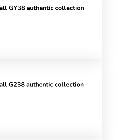
all GY38 authentic collection
all G238 authentic collection