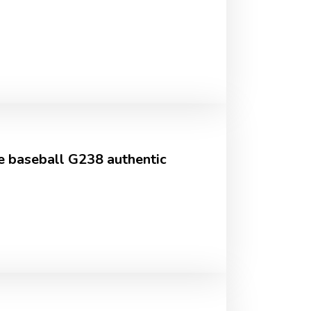
se baseball G238 authentic