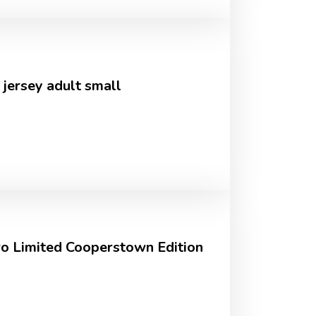
 jersey adult small
ro Limited Cooperstown Edition