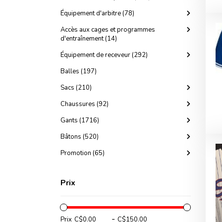
Équipement d'arbitre (78)
Accès aux cages et programmes
d'entraînement (14)
Équipement de receveur (292)
Balles (197)
Sacs (210)
Chaussures (92)
Gants (1716)
Bâtons (520)
Promotion (65)
Prix
-
Prix