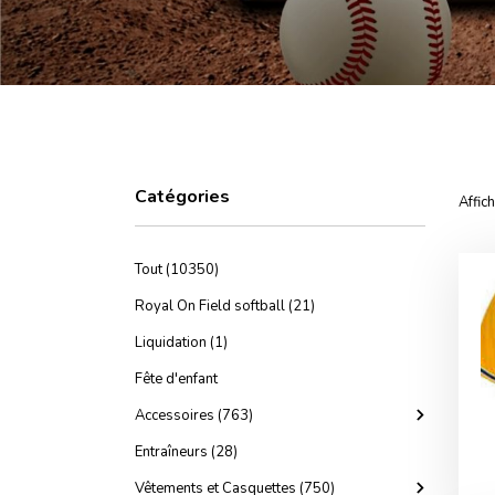
Catégories
Affic
Tout (10350)
Royal On Field softball (21)
Liquidation (1)
Fête d'enfant
Accessoires (763)
Entraîneurs (28)
Vêtements et Casquettes (750)