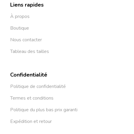
Liens rapides
À propos
Boutique
Nous contacter
Tableau des tailles
Confidentialité
Politique de confidentialité
Termes et conditions
Politique du plus bas prix garanti
Expédition et retour