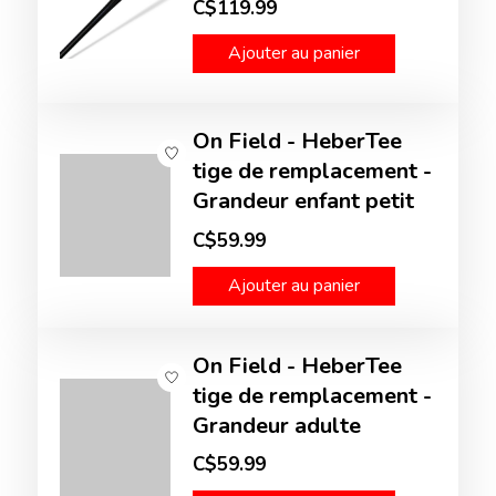
C$119.99
Ajouter au panier
On Field - HeberTee
tige de remplacement -
Grandeur enfant petit
C$59.99
Ajouter au panier
On Field - HeberTee
tige de remplacement -
Grandeur adulte
C$59.99