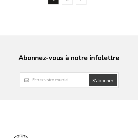
Abonnez-vous à notre infolettre
S'abonner