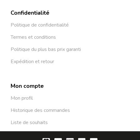
Confidentialité
Politique de confidentialité
Termes et conditions
Politique du plus bas prix garanti
Expédition et retour
Mon compte
Mon profil
Historique des commandes
Liste de souhaits