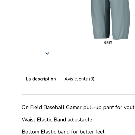
La description
Avis clients (0)
On Field Baseball Gamer pull-up pant for yout
Waist Elastic Band adjustable
Bottom Elastic band for better feel