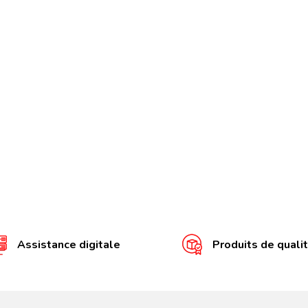
Assistance digitale
Produits de quali