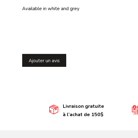
Available in white and grey
Ajouter un avis
Livraison gratuite
à l’achat de 150$