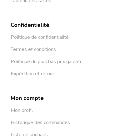
Tableau des tailles
Confidentialité
Politique de confidentialité
Termes et conditions
Politique du plus bas prix garanti
Expédition et retour
Mon compte
Mon profil
Historique des commandes
Liste de souhaits