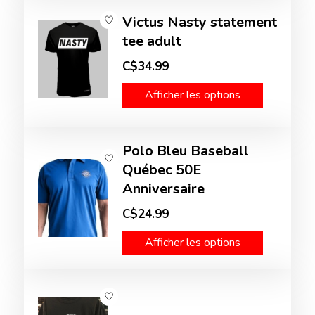
Victus Nasty statement
tee adult
C$34.99
Afficher les options
Polo Bleu Baseball
Québec 50E
Anniversaire
C$24.99
Afficher les options