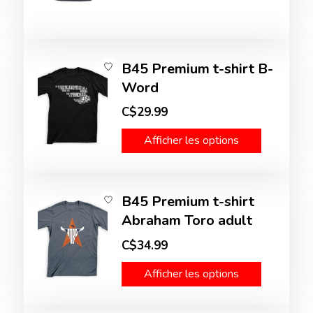
B45 Premium t-shirt B-
Word
C$29.99
Afficher les options
B45 Premium t-shirt
Abraham Toro adult
C$34.99
Afficher les options