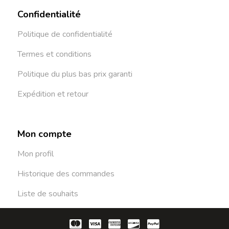
Confidentialité
Politique de confidentialité
Termes et conditions
Politique du plus bas prix garanti
Expédition et retour
Mon compte
Mon profil
Historique des commandes
Liste de souhaits