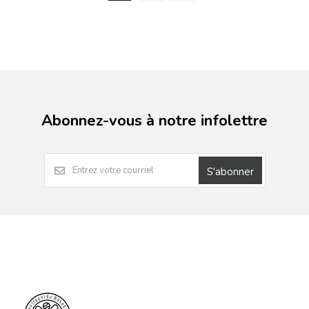
Abonnez-vous à notre infolettre
S'abonner