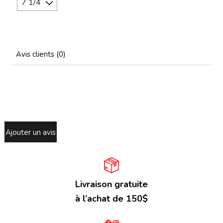
Avis clients (0)
Ajouter un avis
Livraison gratuite
à l’achat de 150$