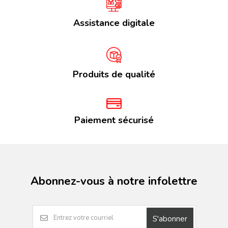
Assistance digitale
Produits de qualité
Paiement sécurisé
Abonnez-vous à notre infolettre
S'abonner