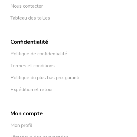
Nous contacter
Tableau des tailles
Confidentialité
Politique de confidentialité
Termes et conditions
Politique du plus bas prix garanti
Expédition et retour
Mon compte
Mon profil