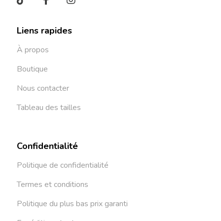
Liens rapides
À propos
Boutique
Nous contacter
Tableau des tailles
Confidentialité
Politique de confidentialité
Termes et conditions
Politique du plus bas prix garanti