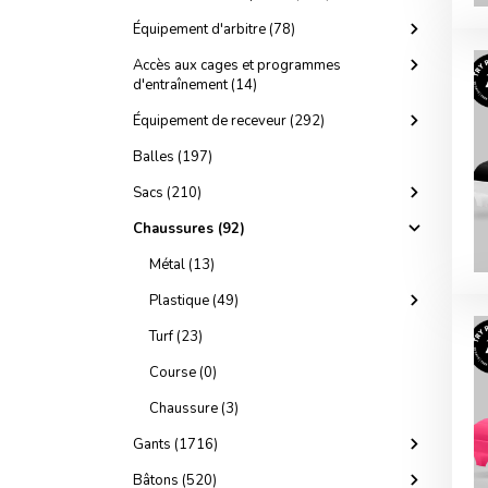
Équipement d'arbitre (78)
Accès aux cages et programmes
d'entraînement (14)
Équipement de receveur (292)
Balles (197)
Sacs (210)
Chaussures (92)
Métal (13)
Plastique (49)
Turf (23)
Course (0)
Chaussure (3)
Gants (1716)
Bâtons (520)