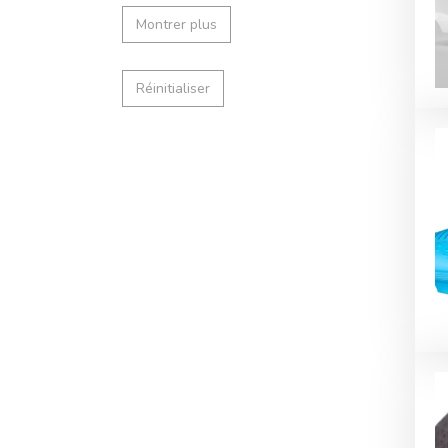
Montrer plus
Réinitialiser