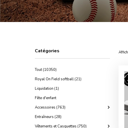
Catégories
Affic
Tout (10350)
Royal On Field softball (21)
Liquidation (1)
Fête d'enfant
Accessoires (763)
Entraîneurs (28)
Vêtements et Casquettes (750)