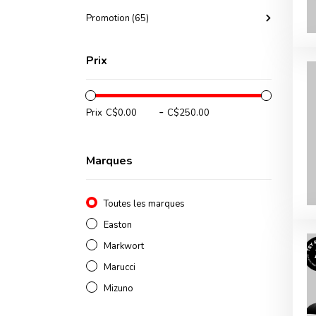
Promotion (65)
Prix
-
Prix
Marques
Toutes les marques
Easton
Markwort
Marucci
Mizuno