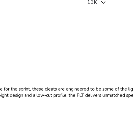
e for the sprint, these cleats are engineered to be some of the l
eight design and a low-cut profile, the FLT delivers unmatched sp