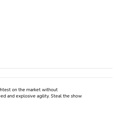
ightest on the market without
eed and explosive agility. Steal the show