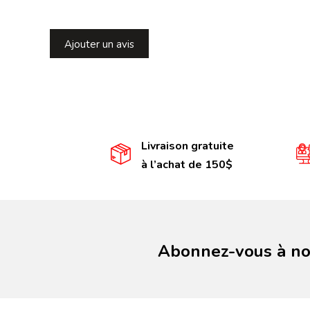
Ajouter un avis
Livraison gratuite
à l’achat de 150$
Abonnez-vous à not