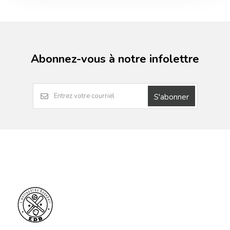
Abonnez-vous à notre infolettre
S'abonner