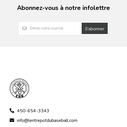
Abonnez-vous à notre infolettre
S'abonner
450-654-3343
info@lentrepotdubaseball.com