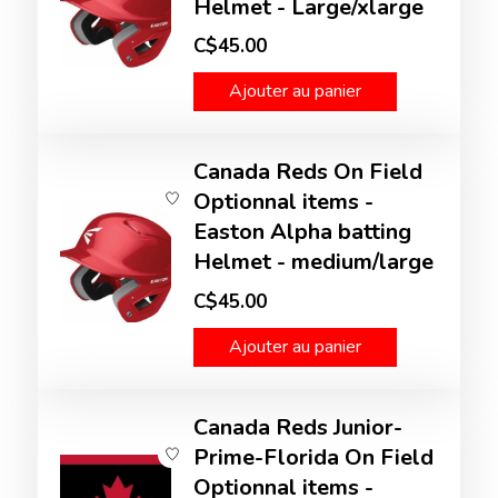
Helmet - Large/xlarge
C$45.00
Ajouter au panier
Canada Reds On Field
Optionnal items -
Easton Alpha batting
Helmet - medium/large
C$45.00
Ajouter au panier
Canada Reds Junior-
Prime-Florida On Field
Optionnal items -