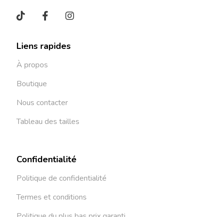
Liens rapides
À propos
Boutique
Nous contacter
Tableau des tailles
Confidentialité
Politique de confidentialité
Termes et conditions
Politique du plus bas prix garanti