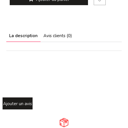
La description
Avis clients (0)
Ajouter un avis