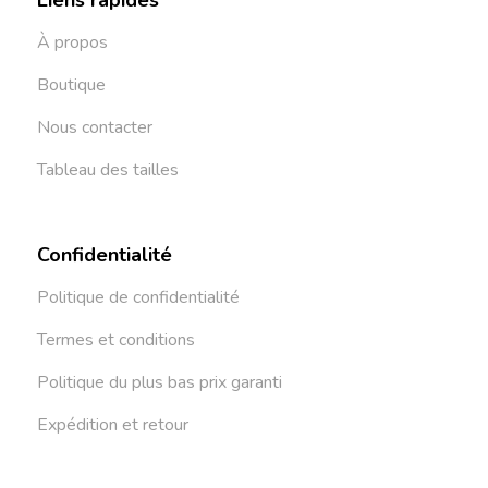
Liens rapides
À propos
Boutique
Nous contacter
Tableau des tailles
Confidentialité
Politique de confidentialité
Termes et conditions
Politique du plus bas prix garanti
Expédition et retour