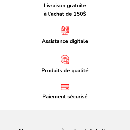
Livraison gratuite
à l’achat de 150$
Assistance digitale
Produits de qualité
Paiement sécurisé