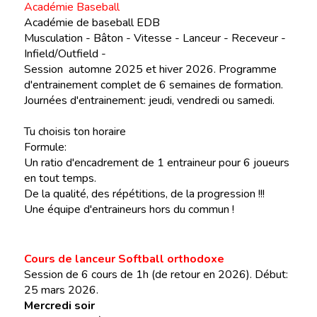
Académie Baseball
Académie de baseball EDB
Musculation - Bâton - Vitesse - Lanceur - Receveur -
Infield/Outfield -
Session automne 2025 et hiver 2026. Programme
d'entrainement complet de 6 semaines de formation.
Journées d'entrainement: jeudi, vendredi ou samedi.
Tu choisis ton horaire
Formule:
Un ratio d'encadrement de 1 entraineur pour 6 joueurs
en tout temps.
De la qualité, des répétitions, de la progression !!!
Une équipe d'entraineurs hors du commun !
Cours de lanceur Softball orthodoxe
Session de 6 cours de 1h (de retour en 2026). Début:
25 mars 2026.
Mercredi soir