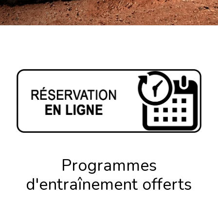
Programmes
d'entraînement offerts