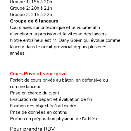
Groupe 1: 19h à 20h
Groupe 2: 20h à 21h
Groupe 3: 21h à 22h
Groupe de 6 lanceurs
Cours axés sur la technique et le volume afin
d'améliorer la précision et la vitesse des lancers.
Notre entraîneur est M. Dany Boivin qui évolue comme
lanceur dans le circuit provincial depuis plusieurs
années.
Cours Privé et semi-privé
Forfait de cours privés au bâton, en défensive ou
comme lanceur
Prise en charge du client
Évaluation de départ et évaluation de fin
Fixation des objectifs à atteindre
Prise de données en continu
Portion en préparation physique de l'athlète
Pour prendre RDV: