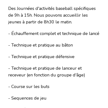
Des Journées d'activités baseball spécifiques
de 9h à 15h. Nous pouvons accueillir les
jeunes à partir de 8h30 le matin.
- Échauffement complet et technique de lancé
- Technique et pratique au bâton
- Technique et pratique défensive
- Technique et pratique de lanceur et
receveur (en fonction du groupe d'âge)
- Course sur les buts
- Sequences de jeu