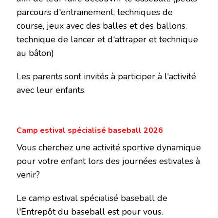
parcours d'entrainement, techniques de
course, jeux avec des balles et des ballons,
technique de lancer et d'attraper et technique
au bâton)
Les parents sont invités à participer à l'activité
avec leur enfants.
Camp estival spécialisé baseball 2026
Vous cherchez une activité sportive dynamique
pour votre enfant lors des journées estivales à
venir?
Le camp estival spécialisé baseball de
l'Entrepôt du baseball est pour vous.