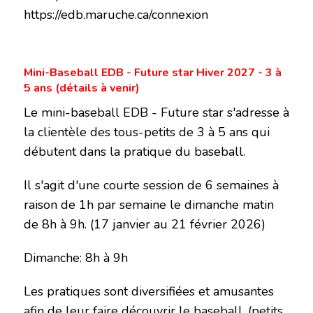
https://edb.maruche.ca/connexion
Mini-Baseball EDB - Future star Hiver 2027 - 3 à
5 ans (détails à venir)
Le mini-baseball EDB - Future star s'adresse à
la clientèle des tous-petits de 3 à 5 ans qui
débutent dans la pratique du baseball.
Il s'agit d'une courte session de 6 semaines à
raison de 1h par semaine le dimanche matin
de 8h à 9h. (17 janvier au 21 février 2026)
Dimanche: 8h à 9h
Les pratiques sont diversifiées et amusantes
afin de leur faire découvrir le baseball. (petits