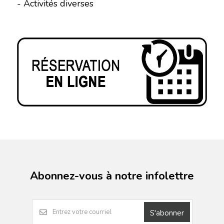
- Activités diverses
Abonnez-vous à notre infolettre
S'abonner