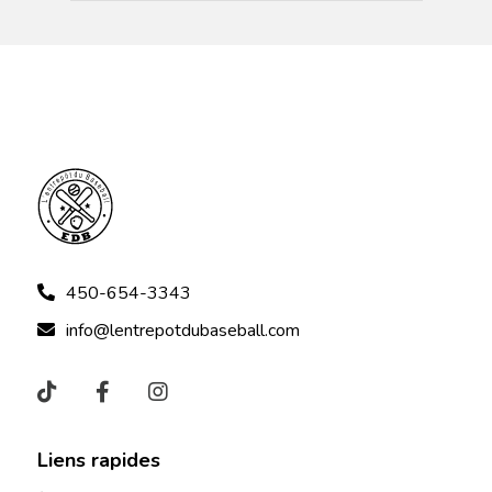
450-654-3343
info@lentrepotdubaseball.com
Liens rapides