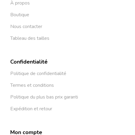
À propos
Boutique
Nous contacter
Tableau des tailles
Confidentialité
Politique de confidentialité
Termes et conditions
Politique du plus bas prix garanti
Expédition et retour
Mon compte