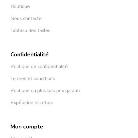
Boutique
Nous contacter
Tableau des tailles
Confidentialité
Politique de confidentialité
Termes et conditions
Politique du plus bas prix garanti
Expédition et retour
Mon compte