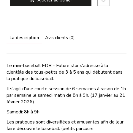
Ajouter au panier
La description
Avis clients (0)
Le mini-baseball EDB - Future star s'adresse à la
clientèle des tous-petits de 3 à 5 ans qui débutent dans
la pratique du baseball.
Il s'agit d'une courte session de 6 semaines à raison de 1h
par semaine le samedi matin de 8h à 9h. (17 janvier au 21
février 2026)
Samedi: 8h à 9h
Les pratiques sont diversifiées et amusantes afin de leur
faire découvrir le baseball. (petits parcours