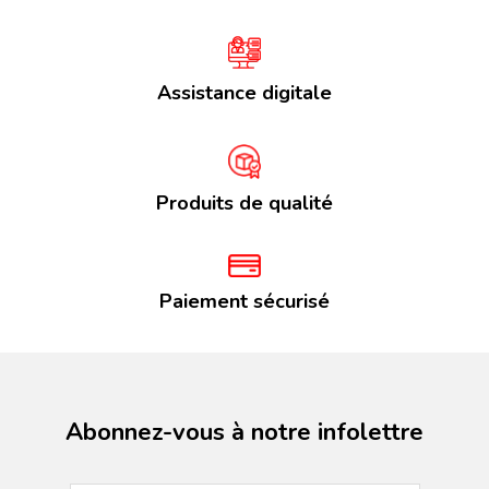
Assistance digitale
Produits de qualité
Paiement sécurisé
Abonnez-vous à notre infolettre