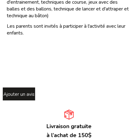
d'entrainement, techniques de course, jeux avec des
balles et des ballons, technique de lancer et d'attraper et
technique au bâton)
Les parents sont invités à participer à l'activité avec leur
enfants.
Ajouter un avis
Livraison gratuite
à l’achat de 150$