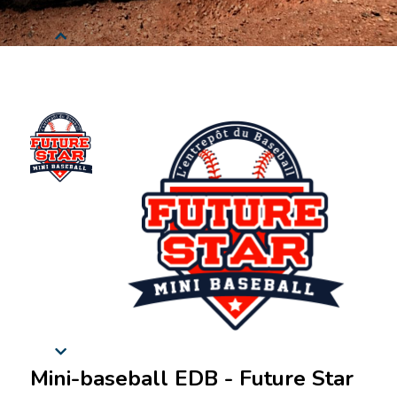
Mini-baseball EDB - Future Star