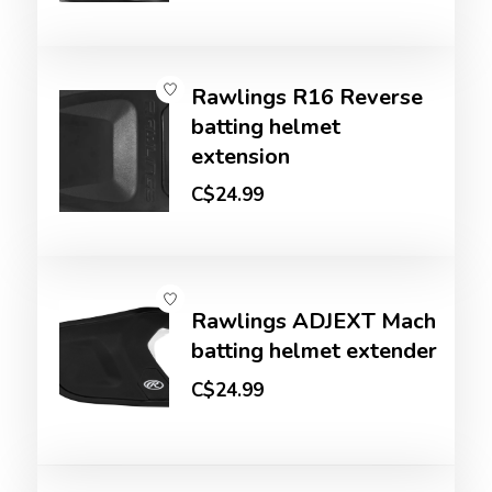
Rawlings R16 Reverse
batting helmet
extension
C$24.99
Rawlings ADJEXT Mach
batting helmet extender
C$24.99