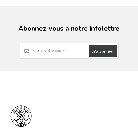
Abonnez-vous à notre infolettre
S'abonner