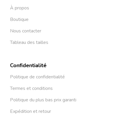
À propos
Boutique
Nous contacter
Tableau des tailles
Confidentialité
Politique de confidentialité
Termes et conditions
Politique du plus bas prix garanti
Expédition et retour