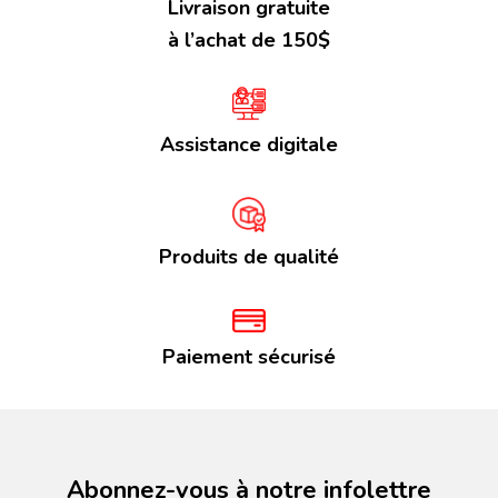
Livraison gratuite
à l’achat de 150$
Assistance digitale
Produits de qualité
Paiement sécurisé
Abonnez-vous à notre infolettre