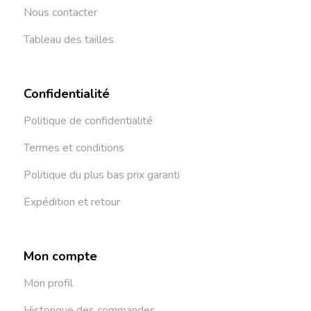
Nous contacter
Tableau des tailles
Confidentialité
Politique de confidentialité
Termes et conditions
Politique du plus bas prix garanti
Expédition et retour
Mon compte
Mon profil
Historique des commandes