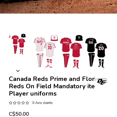
Canada Reds Prime and Florida
Reds On Field Mandatory items -
Player uniforms
0 Avis clients
C$50.00