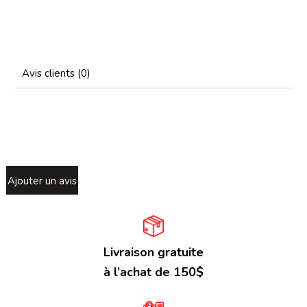
Avis clients (0)
Ajouter un avis
Livraison gratuite
à l’achat de 150$