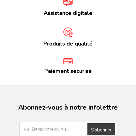
Assistance digitale
Produits de qualité
Paiement sécurisé
Abonnez-vous à notre infolettre
S'abonner