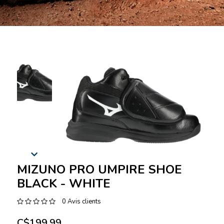
MIZUNO PRO UMPIRE SHOE
BLACK - WHITE
0 Avis clients
C$199.99