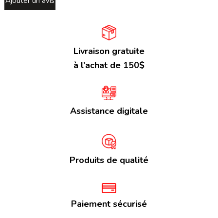
Ajouter un avis
Livraison gratuite
à l’achat de 150$
Assistance digitale
Produits de qualité
Paiement sécurisé