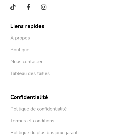
Liens rapides
À propos
Boutique
Nous contacter
Tableau des tailles
Confidentialité
Politique de confidentialité
Termes et conditions
Politique du plus bas prix garanti