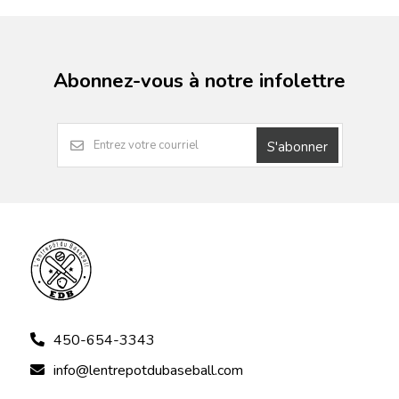
Abonnez-vous à notre infolettre
S'abonner
450-654-3343
info@lentrepotdubaseball.com