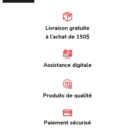
Livraison gratuite
à l’achat de 150$
Assistance digitale
Produits de qualité
Paiement sécurisé