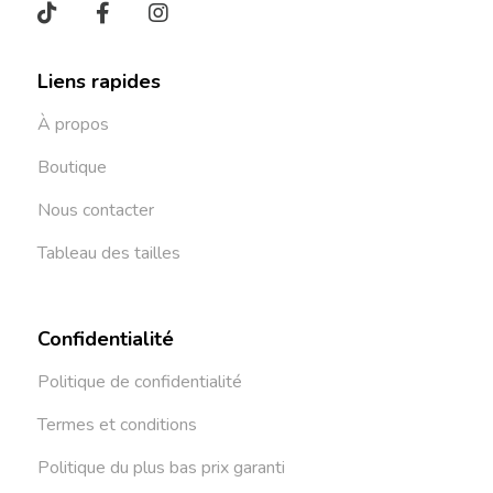
Liens rapides
À propos
Boutique
Nous contacter
Tableau des tailles
Confidentialité
Politique de confidentialité
Termes et conditions
Politique du plus bas prix garanti