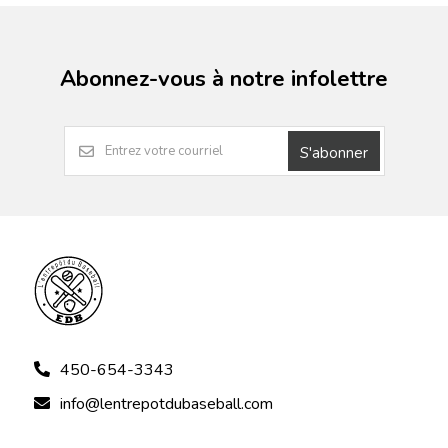
Abonnez-vous à notre infolettre
S'abonner
450-654-3343
info@lentrepotdubaseball.com