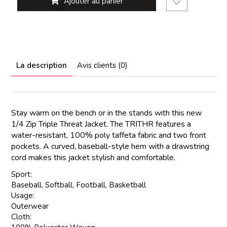
Ajouter au panier
La description
Avis clients (0)
Stay warm on the bench or in the stands with this new
1/4 Zip Triple Threat Jacket. The TRITHR features a
water-resistant, 100% poly taffeta fabric and two front
pockets. A curved, baseball-style hem with a drawstring
cord makes this jacket stylish and comfortable.
Sport:
Baseball, Softball, Football, Basketball
Usage:
Outerwear
Cloth: