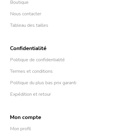
Boutique
Nous contacter
Tableau des tailles
Confidentialité
Politique de confidentialité
Termes et conditions
Politique du plus bas prix garanti
Expédition et retour
Mon compte
Mon profil