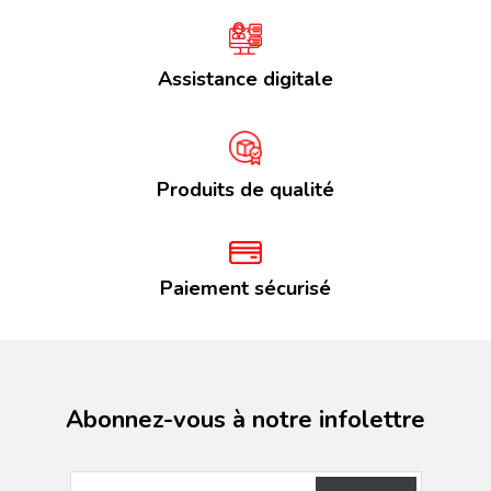
Assistance digitale
Produits de qualité
Paiement sécurisé
Abonnez-vous à notre infolettre