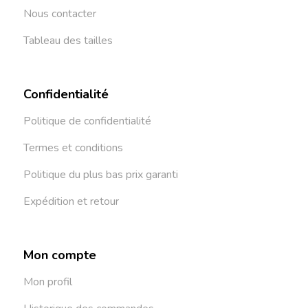
Nous contacter
Tableau des tailles
Confidentialité
Politique de confidentialité
Termes et conditions
Politique du plus bas prix garanti
Expédition et retour
Mon compte
Mon profil