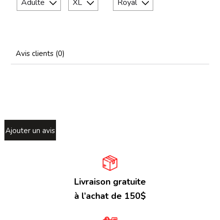
Avis clients (0)
Ajouter un avis
Livraison gratuite
à l’achat de 150$