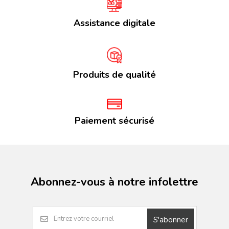
Assistance digitale
Produits de qualité
Paiement sécurisé
Abonnez-vous à notre infolettre
S'abonner