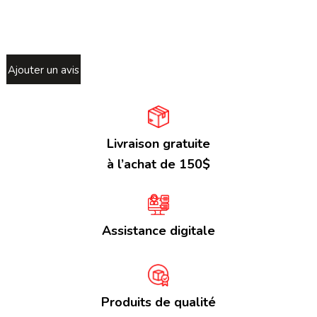
Ajouter un avis
Livraison gratuite
à l’achat de 150$
Assistance digitale
Produits de qualité