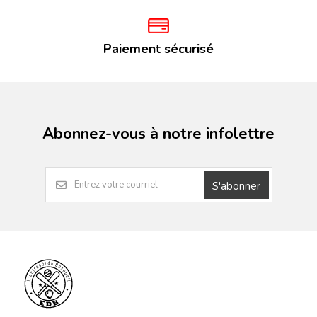
Paiement sécurisé
Abonnez-vous à notre infolettre
S'abonner