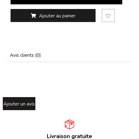
Ajouter au panier
Avis clients (0)
Ajouter un avis
Livraison gratuite