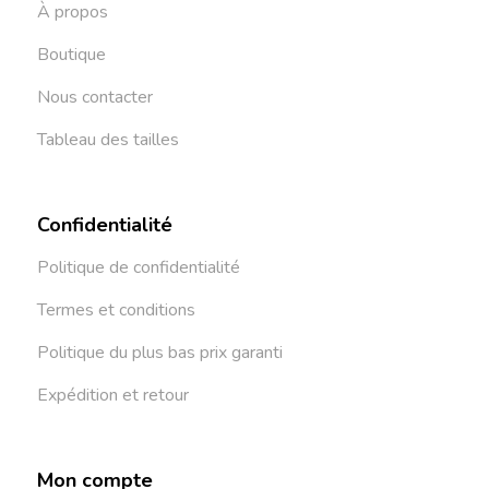
À propos
Boutique
Nous contacter
Tableau des tailles
Confidentialité
Politique de confidentialité
Termes et conditions
Politique du plus bas prix garanti
Expédition et retour
Mon compte