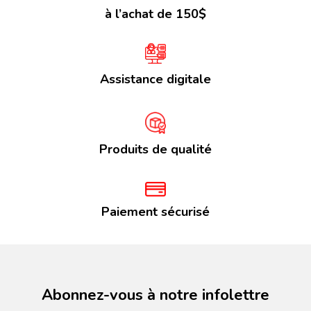
à l’achat de 150$
Assistance digitale
Produits de qualité
Paiement sécurisé
Abonnez-vous à notre infolettre