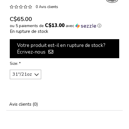
0 Avis clients
C$65.00
C$13.00
ou 5 paiements de
avec
ⓘ
En rupture de stock
Votre produit est-il en rupture de stock?
Écrivez-nous
Size:
*
Avis clients (0)