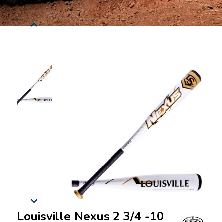
Louisville Nexus 2 3/4 -10