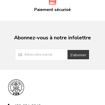
Paiement sécurisé
Abonnez-vous à notre infolettre
S'abonner