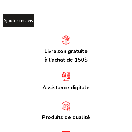
Ajouter un avis
Livraison gratuite
à l’achat de 150$
Assistance digitale
Produits de qualité