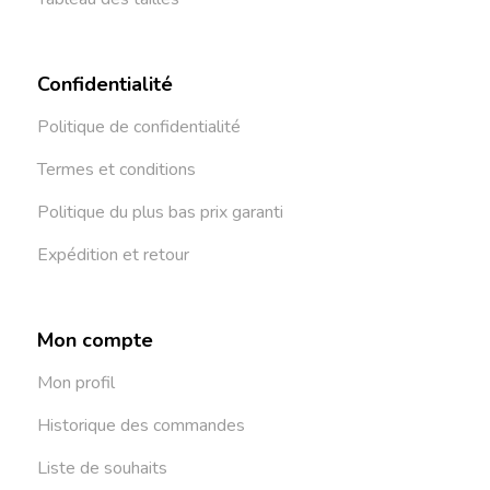
Confidentialité
Politique de confidentialité
Termes et conditions
Politique du plus bas prix garanti
Expédition et retour
Mon compte
Mon profil
Historique des commandes
Liste de souhaits