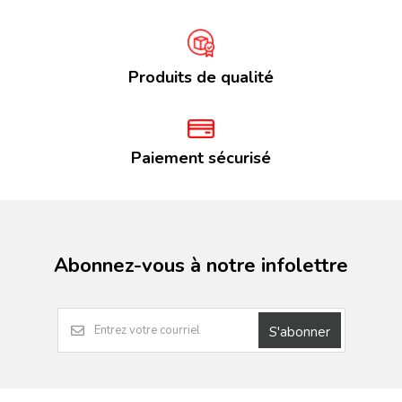
Produits de qualité
Paiement sécurisé
Abonnez-vous à notre infolettre
S'abonner