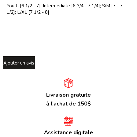
Youth [6 1/2 - 7]; Intermediate [6 3/4 - 7 1/4]; S/M [7 - 7
1/2]; L/XL [7 1/2 - 8]
Ajouter un avis
Livraison gratuite
à l’achat de 150$
Assistance digitale