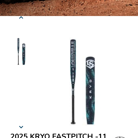
2025 KRYO FASTPITCH -11