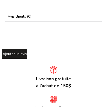
Avis clients (0)
Ajouter un avis
Livraison gratuite
à l’achat de 150$