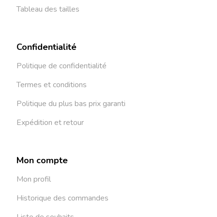
Tableau des tailles
Confidentialité
Politique de confidentialité
Termes et conditions
Politique du plus bas prix garanti
Expédition et retour
Mon compte
Mon profil
Historique des commandes