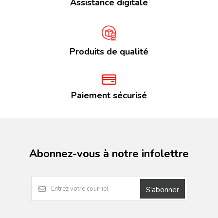
Assistance digitale
Produits de qualité
Paiement sécurisé
Abonnez-vous à notre infolettre
S'abonner