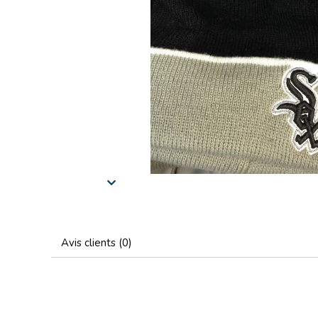
Avis clients (0)