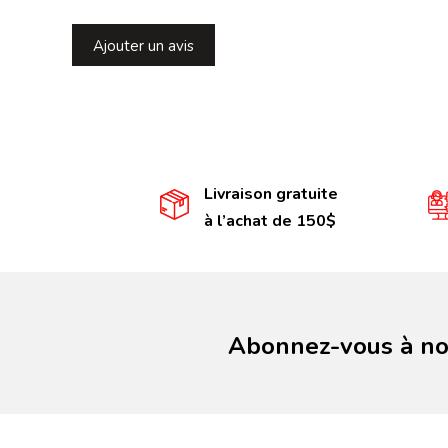
Ajouter un avis
Livraison gratuite
à l’achat de 150$
Abonnez-vous à not