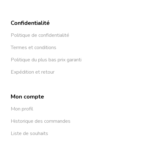
Confidentialité
Politique de confidentialité
Termes et conditions
Politique du plus bas prix garanti
Expédition et retour
Mon compte
Mon profil
Historique des commandes
Liste de souhaits