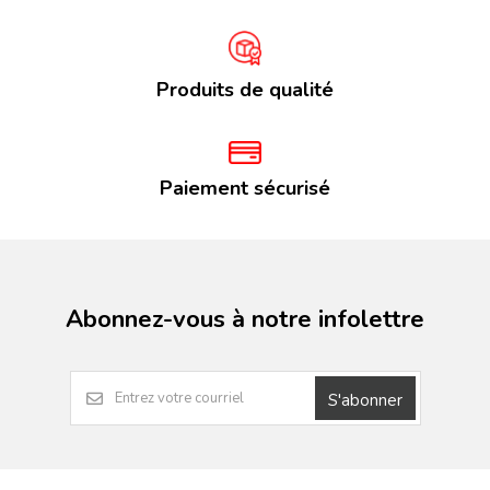
Produits de qualité
Paiement sécurisé
Abonnez-vous à notre infolettre
S'abonner