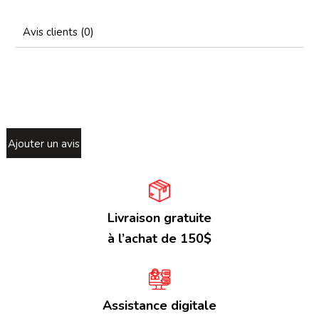
Avis clients (0)
Ajouter un avis
Livraison gratuite
à l’achat de 150$
Assistance digitale