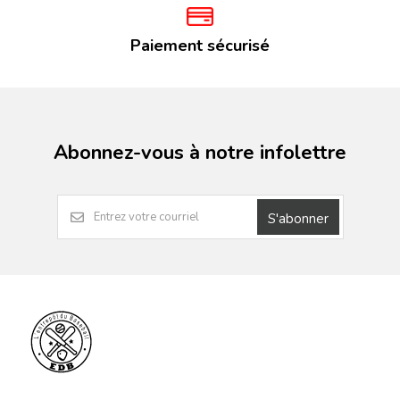
Paiement sécurisé
Abonnez-vous à notre infolettre
S'abonner