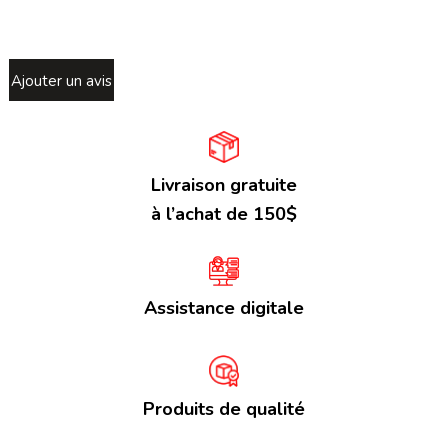
Ajouter un avis
Livraison gratuite
à l’achat de 150$
Assistance digitale
Produits de qualité