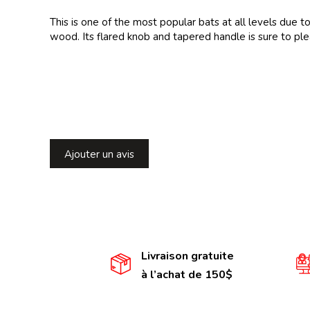
This is one of the most popular bats at all levels due
wood. Its flared knob and tapered handle is sure to pl
Ajouter un avis
Livraison gratuite
à l’achat de 150$