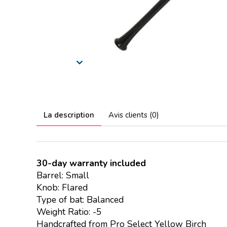
La description
Avis clients (0)
30-day warranty included
Barrel: Small
Knob: Flared
Type of bat: Balanced
Weight Ratio: -5
Handcrafted from Pro Select Yellow Birch