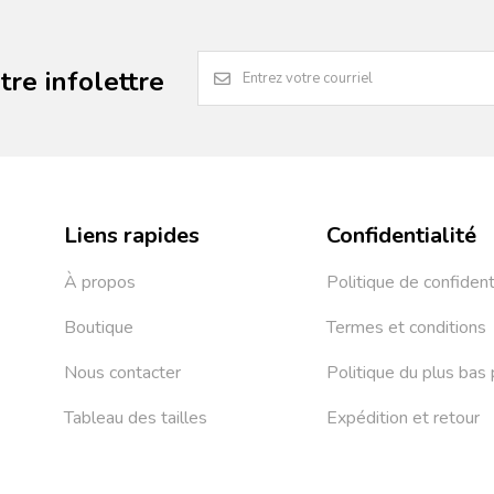
re infolettre
Liens rapides
Confidentialité
À propos
Politique de confident
Boutique
Termes et conditions
Nous contacter
Politique du plus bas 
Tableau des tailles
Expédition et retour