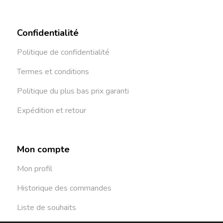
Confidentialité
Politique de confidentialité
Termes et conditions
Politique du plus bas prix garanti
Expédition et retour
Mon compte
Mon profil
Historique des commandes
Liste de souhaits