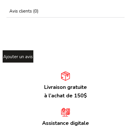
Avis clients (0)
Ajouter un avis
Livraison gratuite
à l’achat de 150$
Assistance digitale