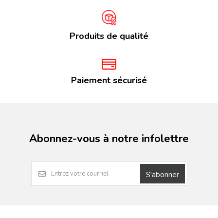
Produits de qualité
Paiement sécurisé
Abonnez-vous à notre infolettre
S'abonner