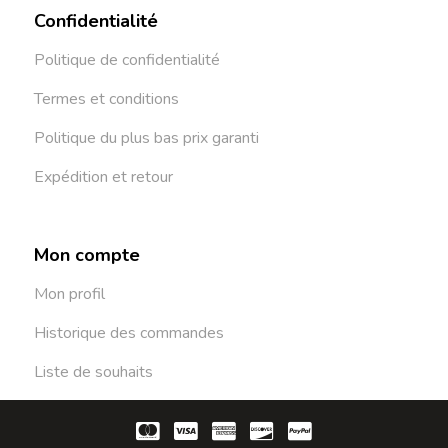
Confidentialité
Politique de confidentialité
Termes et conditions
Politique du plus bas prix garanti
Expédition et retour
Mon compte
Mon profil
Historique des commandes
Liste de souhaits