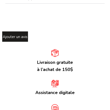
Ajouter un avis
Livraison gratuite
à l’achat de 150$
Assistance digitale