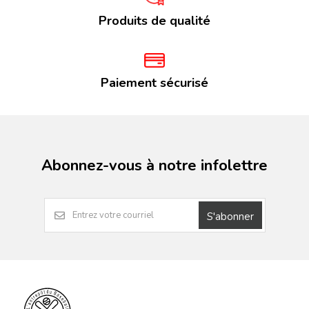
Produits de qualité
Paiement sécurisé
Abonnez-vous à notre infolettre
S'abonner