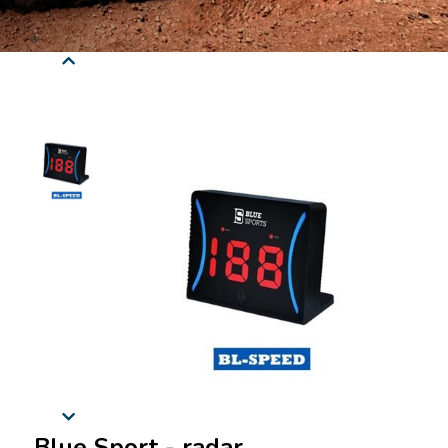
Blue Sport - radar