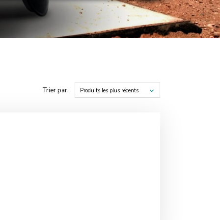
Trier par:
Produits les plus récents