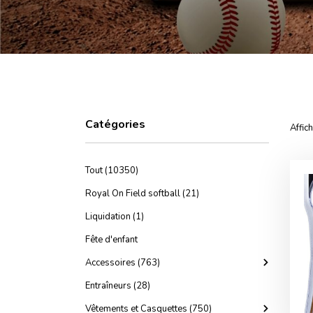
Catégories
Affic
Tout (10350)
Royal On Field softball (21)
Liquidation (1)
Fête d'enfant
Accessoires (763)
Entraîneurs (28)
Vêtements et Casquettes (750)