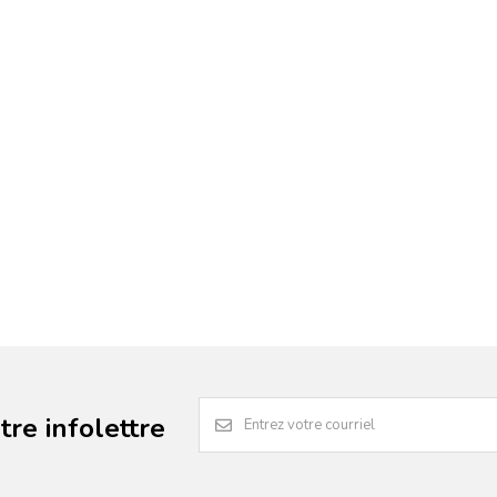
re infolettre