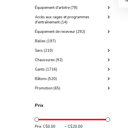
Équipement d'arbitre (78)
Accès aux cages et programmes
d'entraînement (14)
Équipement de receveur (292)
Balles (197)
Sacs (210)
Chaussures (92)
Gants (1716)
Bâtons (520)
Promotion (65)
Prix
-
Prix