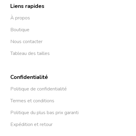
Liens rapides
À propos
Boutique
Nous contacter
Tableau des tailles
Confidentialité
Politique de confidentialité
Termes et conditions
Politique du plus bas prix garanti
Expédition et retour