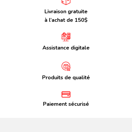
Livraison gratuite
à l’achat de 150$
Assistance digitale
Produits de qualité
Paiement sécurisé