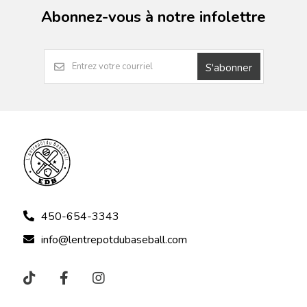
Abonnez-vous à notre infolettre
S'abonner
450-654-3343
info@lentrepotdubaseball.com