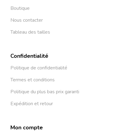
Boutique
Nous contacter
Tableau des tailles
Confidentialité
Politique de confidentialité
Termes et conditions
Politique du plus bas prix garanti
Expédition et retour
Mon compte