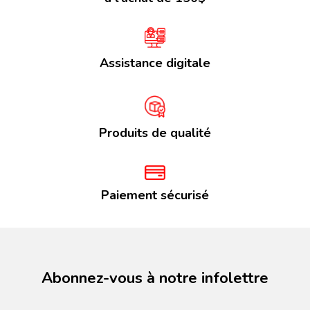
Assistance digitale
Produits de qualité
Paiement sécurisé
Abonnez-vous à notre infolettre