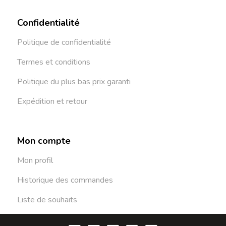
Confidentialité
Politique de confidentialité
Termes et conditions
Politique du plus bas prix garanti
Expédition et retour
Mon compte
Mon profil
Historique des commandes
Liste de souhaits