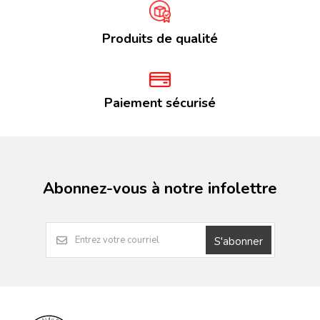
Produits de qualité
Paiement sécurisé
Abonnez-vous à notre infolettre
S'abonner