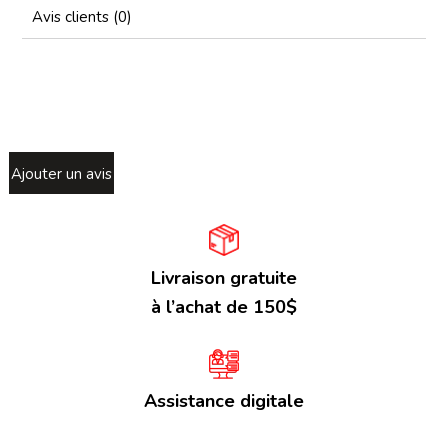
Avis clients (0)
Ajouter un avis
Livraison gratuite
à l’achat de 150$
Assistance digitale